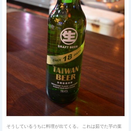
そうしているうちに料理が出てくる。 これは茹でた芋の葉