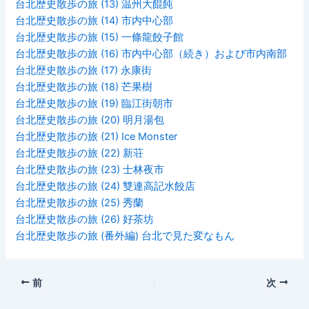
台北歴史散歩の旅 (13) 温州大餛飩
台北歴史散歩の旅 (14) 市内中心部
台北歴史散歩の旅 (15) 一條龍餃子館
台北歴史散歩の旅 (16) 市内中心部（続き）および市内南部
台北歴史散歩の旅 (17) 永康街
台北歴史散歩の旅 (18) 芒果樹
台北歴史散歩の旅 (19) 臨江街朝市
台北歴史散歩の旅 (20) 明月湯包
台北歴史散歩の旅 (21) Ice Monster
台北歴史散歩の旅 (22) 新荘
台北歴史散歩の旅 (23) 士林夜市
台北歴史散歩の旅 (24) 雙連高記水餃店
台北歴史散歩の旅 (25) 秀蘭
台北歴史散歩の旅 (26) 好茶坊
台北歴史散歩の旅 (番外編) 台北で見た変なもん
前
次