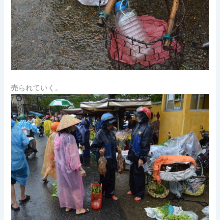
売られていく。