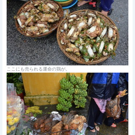
ここにも売られる運命の鶏が。