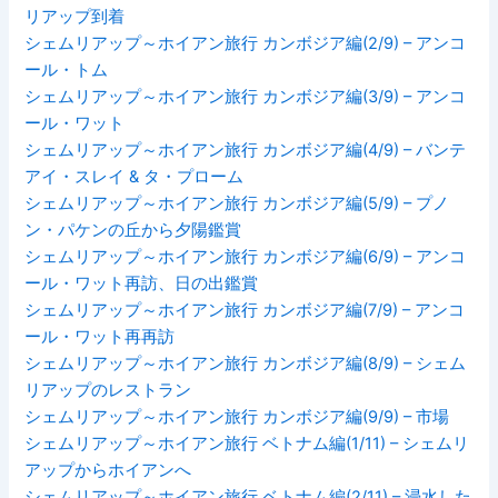
リアップ到着
シェムリアップ～ホイアン旅行 カンボジア編(2/9) – アンコ
ール・トム
シェムリアップ～ホイアン旅行 カンボジア編(3/9) – アンコ
ール・ワット
シェムリアップ～ホイアン旅行 カンボジア編(4/9) – バンテ
アイ・スレイ & タ・プローム
シェムリアップ～ホイアン旅行 カンボジア編(5/9) – プノ
ン・パケンの丘から夕陽鑑賞
シェムリアップ～ホイアン旅行 カンボジア編(6/9) – アンコ
ール・ワット再訪、日の出鑑賞
シェムリアップ～ホイアン旅行 カンボジア編(7/9) – アンコ
ール・ワット再再訪
シェムリアップ～ホイアン旅行 カンボジア編(8/9) – シェム
リアップのレストラン
シェムリアップ～ホイアン旅行 カンボジア編(9/9) – 市場
シェムリアップ～ホイアン旅行 ベトナム編(1/11) – シェムリ
アップからホイアンへ
シェムリアップ～ホイアン旅行 ベトナム編(2/11) – 浸水した