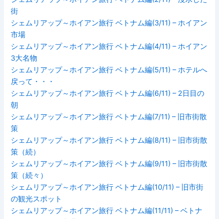
街
シェムリアップ～ホイアン旅行 ベトナム編(3/11) – ホイアン
市場
シェムリアップ～ホイアン旅行 ベトナム編(4/11) – ホイアン
3大名物
シェムリアップ～ホイアン旅行 ベトナム編(5/11) – ホテルへ
戻って・・・
シェムリアップ～ホイアン旅行 ベトナム編(6/11) – 2日目の
朝
シェムリアップ～ホイアン旅行 ベトナム編(7/11) – 旧市街散
策
シェムリアップ～ホイアン旅行 ベトナム編(8/11) – 旧市街散
策（続）
シェムリアップ～ホイアン旅行 ベトナム編(9/11) – 旧市街散
策（続々）
シェムリアップ～ホイアン旅行 ベトナム編(10/11) – 旧市街
の観光スポット
シェムリアップ～ホイアン旅行 ベトナム編(11/11) – ベトナ