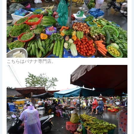
こちらはバナナ専門店。