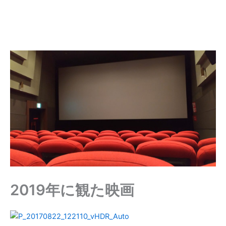
2019年に観た映画