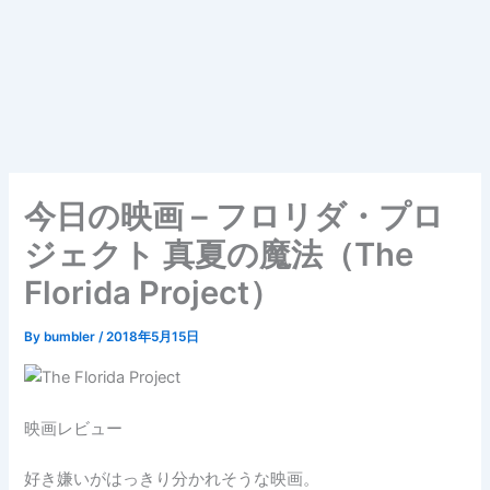
今日の映画 – フロリダ・プロ
ジェクト 真夏の魔法（The
Florida Project）
By
bumbler
/
2018年5月15日
映画レビュー
好き嫌いがはっきり分かれそうな映画。