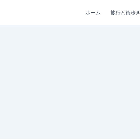
ホーム
旅行と街歩