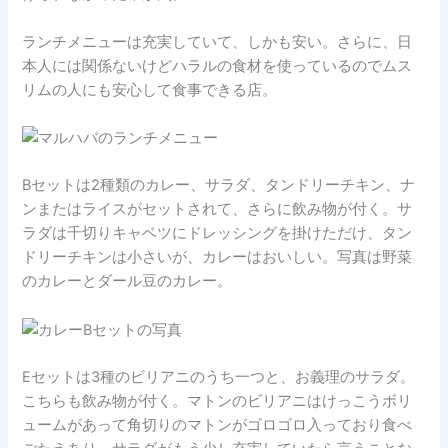
ランチメニューは充実していて、しかも安い。さらに、日
本人には関係ないけどハラルの食材を使っているのでムス
リムの人にも安心して食事できる店。
Bセットは2種類のカレー、サラダ、タンドリーチキン、ナ
ンまたはライスがセットされて、さらに飲み物が付く。サ
ラダは千切りキャベツにドレッシングを掛けただけ、タン
ドリーチキンは小さいが、カレーはおいしい。写真は野菜
のカレーとダール豆のカレー。
Eセットは3種のビリアニのうち一つと、お義理のサラダ。
こちらも飲み物が付く。マトンのビリアニはけっこうボリ
ュームがあって角切りのマトンがゴロゴロ入っており食べ