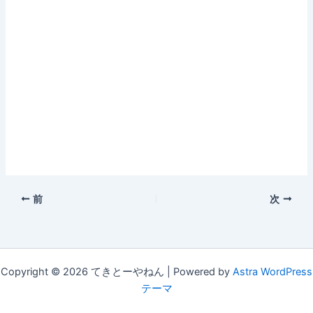
前
次
Copyright © 2026 てきとーやねん | Powered by
Astra WordPress
テーマ