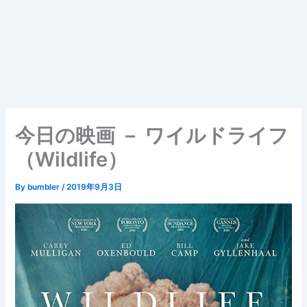
今日の映画 － ワイルドライフ
（Wildlife）
By
bumbler
/
2019年9月3日