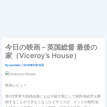
今日の映画 – 英国総督 最後の
家（Viceroy’s House）
By
bumbler
/
2018年9月18日
映画レビュー
第2次世界大戦終結後にもはや超大国として植民地経営を継
続することができなくなったイギリスが、インドの植民地