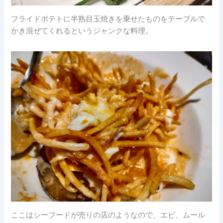
フライドポテトに半熟目玉焼きを乗せたものをテーブルで
かき混ぜてくれるというジャンクな料理。
ここはシーフードが売りの店のようなので、エビ、ムール