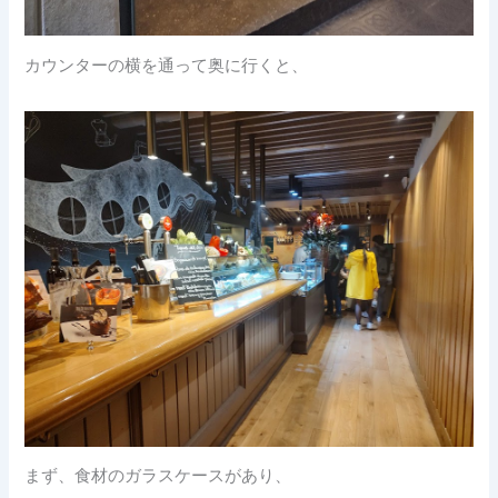
カウンターの横を通って奥に行くと、
まず、食材のガラスケースがあり、