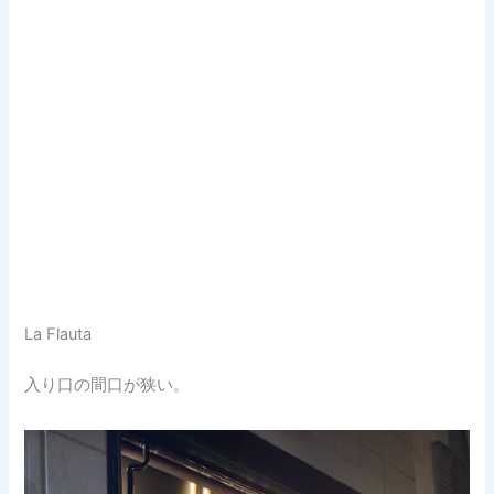
La Flauta
入り口の間口が狭い。