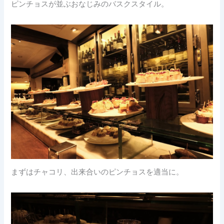
ピンチョスが並ぶおなじみのバスクスタイル。
まずはチャコリ、出来合いのピンチョスを適当に。