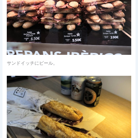
サンドイッチにビール。