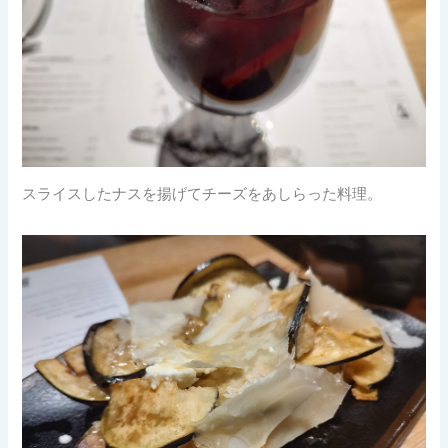
スライスしたナスを揚げてチーズをあしらった料理。