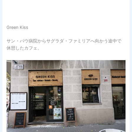
Green Kiss
サン・パウ病院からサグラダ・ファミリアへ向かう途中で
休憩したカフェ。