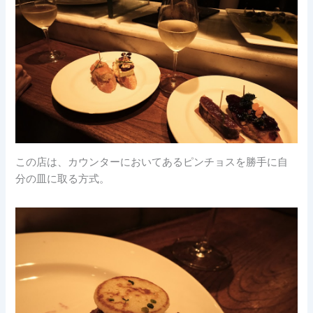
この店は、カウンターにおいてあるピンチョスを勝手に自
分の皿に取る方式。