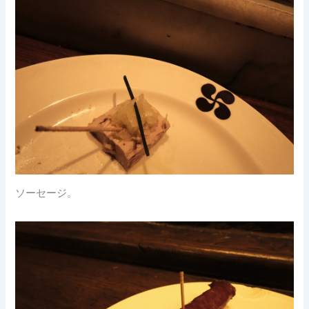
ソーセージ。