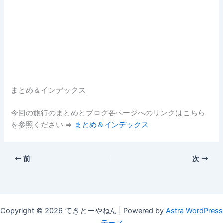
まとめ＆インデックス
今回の旅行のまとめとブログ各ページへのリンクはこちら
を参照ください ⇒
まとめ＆インデックス
前
次
Copyright © 2026 てきとーやねん | Powered by
Astra WordPress
テーマ