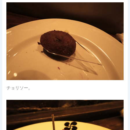
チョリソー。