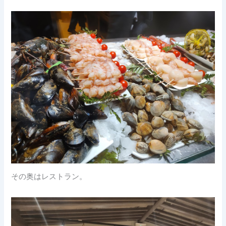
その奥はレストラン。