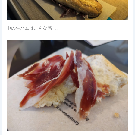
中の生ハムはこんな感じ。