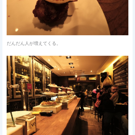
だんだん人が増えてくる。