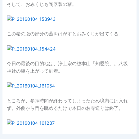
そして、おみくじも陶器製の猪。
この猪の腹の部分の蓋をはがすとおみくじが出てくる。
今日の最後の目的地は、浄土宗の総本山「知恩院」。八坂
神社の脇を上がって到着。
ところが、参拝時間が終わってしまったため境内には入れ
ず。外側から門を眺めるだけで本日のお寺巡りは終了。