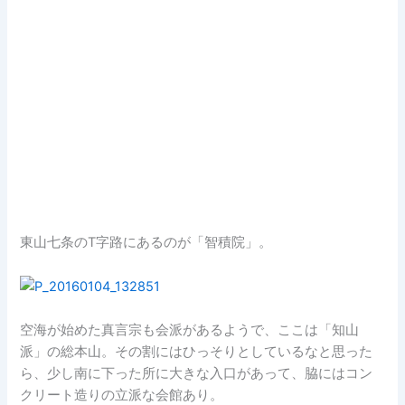
東山七条のT字路にあるのが「智積院」。
空海が始めた真言宗も会派があるようで、ここは「知山
派」の総本山。その割にはひっそりとしているなと思った
ら、少し南に下った所に大きな入口があって、脇にはコン
クリート造りの立派な会館あり。