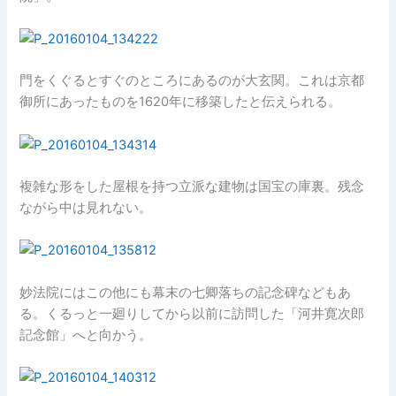
門をくぐるとすぐのところにあるのが大玄関。これは京都
御所にあったものを1620年に移築したと伝えられる。
複雑な形をした屋根を持つ立派な建物は国宝の庫裏。残念
ながら中は見れない。
妙法院にはこの他にも幕末の七卿落ちの記念碑などもあ
る。くるっと一廻りしてから以前に訪問した「河井寛次郎
記念館」へと向かう。