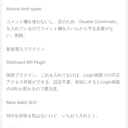
Almost Anti-spam
コメント欄を使わないし、念のため「Disable Commnets」
を入れているのでコメント欄をスパムから守る必要がな
い。削除。
新規導入プラグイン
SiteGuard WP Plugin
国産プラグイン。これを入れておけば、Login画面での不正
アクセス対策ができる。設定不要。有効にするとLogin画面
のURLが変わるので要注意。
Rank Math SEO
SEOを頑張る気はないけど、いちおう入れとく。