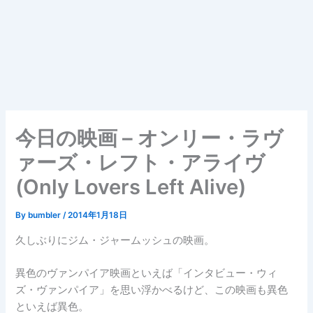
今日の映画 – オンリー・ラヴ
ァーズ・レフト・アライヴ
(Only Lovers Left Alive)
By
bumbler
/
2014年1月18日
久しぶりにジム・ジャームッシュの映画。
異色のヴァンパイア映画といえば「インタビュー・ウィ
ズ・ヴァンパイア」を思い浮かべるけど、この映画も異色
といえば異色。