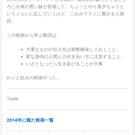
ろに出来の悪い妹が登場して、ちょっとやり過ぎちゃうと
いうくらいに乱していくけど、これがラストに繋がると納
得。
この映画から学ぶ教訓は、
大事なものの仕入先は複数確保しておくこと。
変な身内の人間との付き合い方に注意すること。
いざとなったら生き延びることが大事。
わりと好みの映画やった。
Trailer
2014年に観た映画一覧