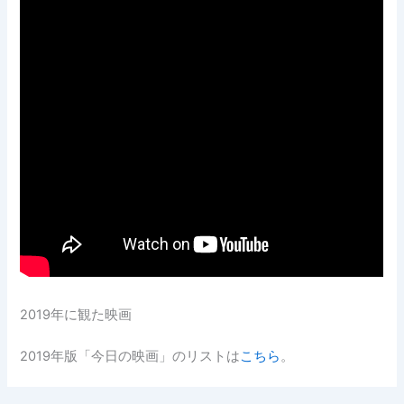
2019年に観た映画
2019年版「今日の映画」のリストは
こちら
。