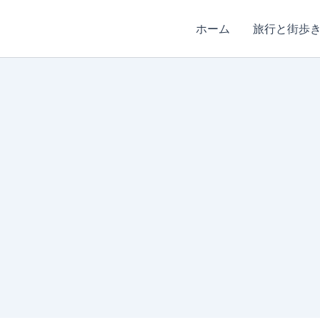
ホーム
旅行と街歩