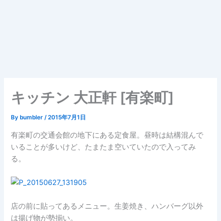
キッチン 大正軒 [有楽町]
By
bumbler
/
2015年7月1日
有楽町の交通会館の地下にある定食屋。昼時は結構混んで
いることが多いけど、たまたま空いていたので入ってみ
る。
店の前に貼ってあるメニュー。生姜焼き、ハンバーグ以外
は揚げ物が勢揃い。