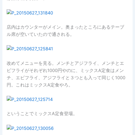
店内はカウンターがメイン。奥まったところにあるテーブ
ル席が空いていたので通される。
改めてメニューを見る。メンチとアジフライ、メンチとエ
ビフライがそれぞれ1000円やのに、ミックスA定食はメン
チ、エビフライ、アジフライと３つとも入って同じく1000
円。これはミックスA定食やろ。
ということでミックスA定食登場。