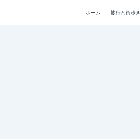
ホーム
旅行と街歩