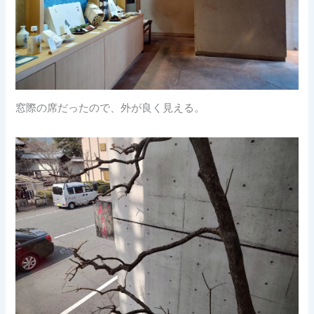
窓際の席だったので、外が良く見える。