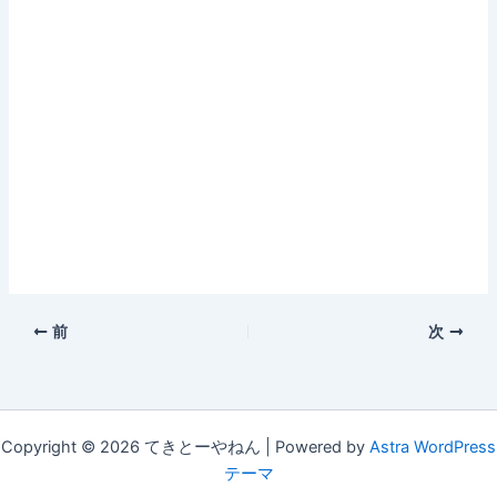
前
次
Copyright © 2026 てきとーやねん | Powered by
Astra WordPress
テーマ