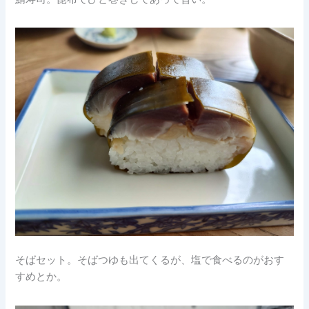
そばセット。そばつゆも出てくるが、塩で食べるのがおす
すめとか。