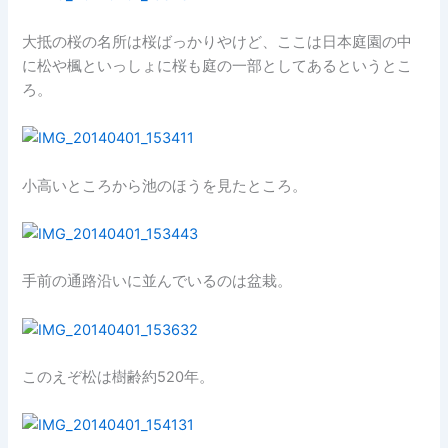
大抵の桜の名所は桜ばっかりやけど、ここは日本庭園の中
に松や楓といっしょに桜も庭の一部としてあるというとこ
ろ。
小高いところから池のほうを見たところ。
手前の通路沿いに並んでいるのは盆栽。
このえぞ松は樹齢約520年。