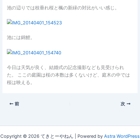
池の辺りでは枝垂れ桜と楓の新緑の対比がいい感じ。
池には錦鯉。
今日は天気が良く、結婚式の記念撮影なども見受けられ
た。 ここの庭園は桜の本数は多くないけど、庭木の中では
桜は映える。
前
次
Copyright © 2026 てきとーやねん | Powered by
Astra WordPress