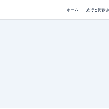
ホーム
旅行と街歩