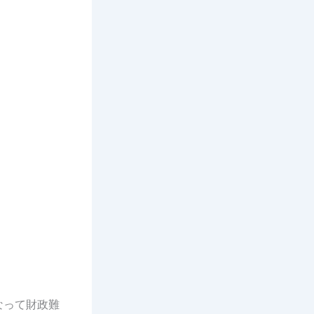
なって財政難