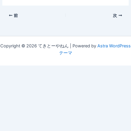
前
次
Copyright © 2026 てきとーやねん | Powered by
Astra WordPress
テーマ