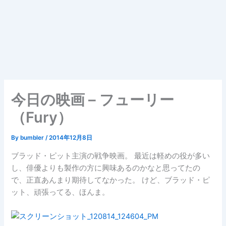
今日の映画 – フューリー
（Fury）
By
bumbler
/
2014年12月8日
ブラッド・ピット主演の戦争映画。 最近は軽めの役が多い
し、俳優よりも製作の方に興味あるのかなと思ってたの
で、正直あんまり期待してなかった。 けど、ブラッド・ピ
ット、頑張ってる、ほんま。