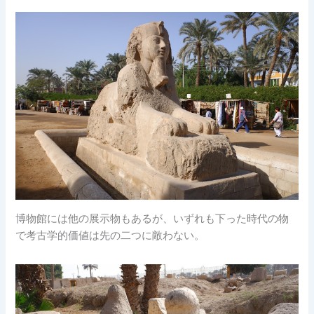
博物館には他の展示物もあるが、いずれも下った時代の物
で考古学的価値は先の二つに敵わない。