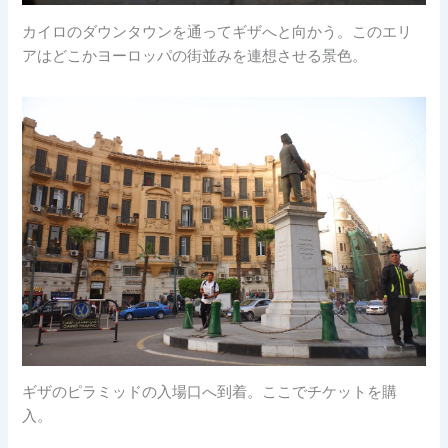
カイロのダウンタウンを通ってギザへと向かう。このエリ
アはどこかヨーロッパの街並みを連想させる景色。
ギザのピラミッドの入場口へ到着。ここでチケットを購
入。