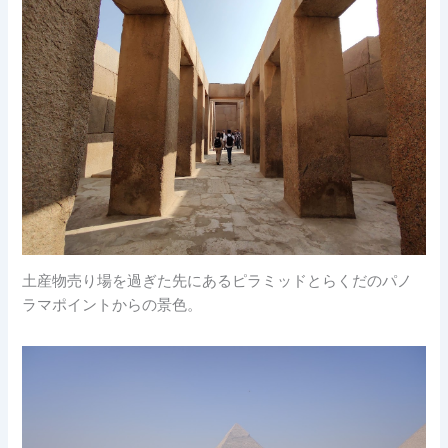
土産物売り場を過ぎた先にあるピラミッドとらくだのパノ
ラマポイントからの景色。