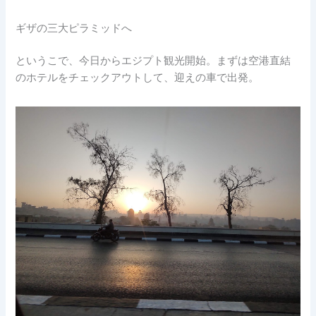
ギザの三大ピラミッドへ
というこで、今日からエジプト観光開始。まずは空港直結
のホテルをチェックアウトして、迎えの車で出発。