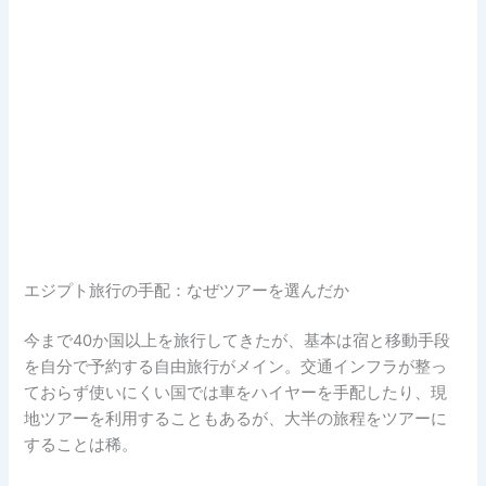
エジプト旅行の手配：なぜツアーを選んだか
今まで40か国以上を旅行してきたが、基本は宿と移動手段
を自分で予約する自由旅行がメイン。交通インフラが整っ
ておらず使いにくい国では車をハイヤーを手配したり、現
地ツアーを利用することもあるが、大半の旅程をツアーに
することは稀。