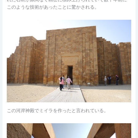
このような技術があったことに驚かされる。
この河岸神殿でミイラを作ったと言われている。