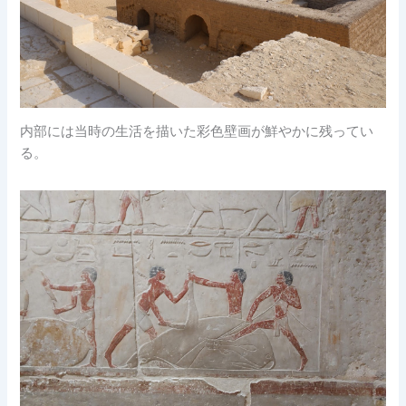
内部には当時の生活を描いた彩色壁画が鮮やかに残ってい
る。