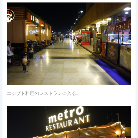
エジプト料理のレストランに入る。