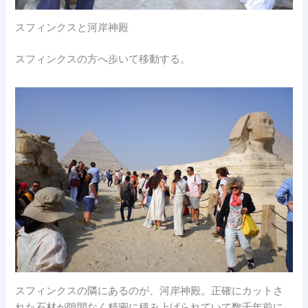
スフィンクスと河岸神殿
スフィンクスの方へ歩いて移動する。
スフィンクスの隣にあるのが、河岸神殿。正確にカットさ
れた石材が隙間なく精密に積み上げられていて数千年前に