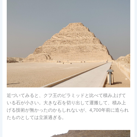
近づいてみると、クフ王のピラミッドと比べて積み上げて
いる石が小さい。大きな石を切り出して運搬して、積み上
げる技術が無かったのかもしれないが、4,700年前に造られ
たものとしては立派過ぎる。