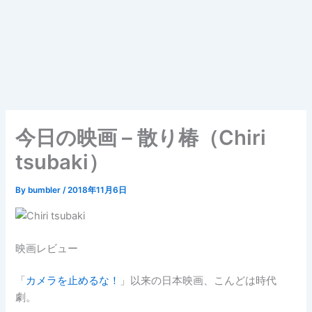
今日の映画 – 散り椿（Chiri
tsubaki）
By
bumbler
/
2018年11月6日
映画レビュー
「
カメラを止めるな！
」以来の日本映画、こんどは時代
劇。