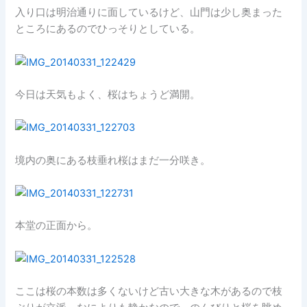
入り口は明治通りに面しているけど、山門は少し奥まった
ところにあるのでひっそりとしている。
今日は天気もよく、桜はちょうど満開。
境内の奥にある枝垂れ桜はまだ一分咲き。
本堂の正面から。
ここは桜の本数は多くないけど古い大きな木があるので枝