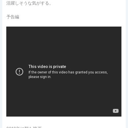
活躍しそうな気がする。
予告編