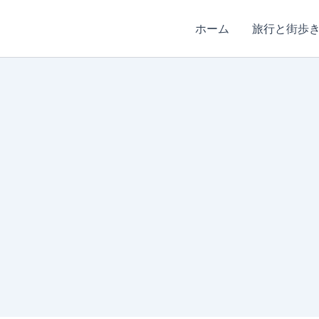
ホーム
旅行と街歩