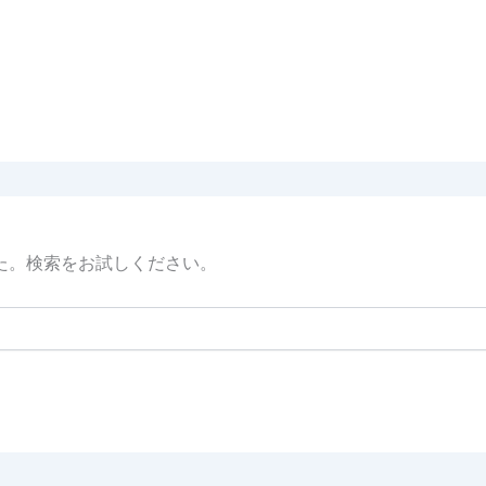
た。検索をお試しください。